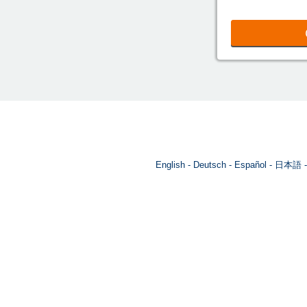
English
Deutsch
Español
日本語